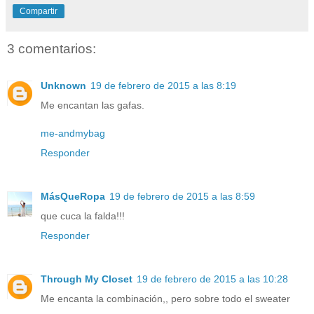
Compartir
3 comentarios:
Unknown
19 de febrero de 2015 a las 8:19
Me encantan las gafas.
me-andmybag
Responder
MásQueRopa
19 de febrero de 2015 a las 8:59
que cuca la falda!!!
Responder
Through My Closet
19 de febrero de 2015 a las 10:28
Me encanta la combinación,, pero sobre todo el sweater