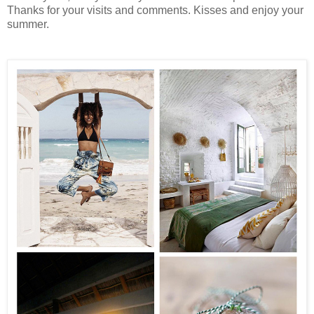
Thanks for your visits and comments. Kisses and enjoy your
summer.