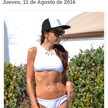
Jueves, 11 de Agosto de 2016