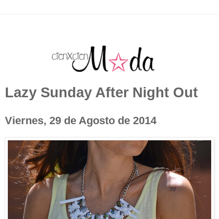
Lazy Sunday After Night Out
Viernes, 29 de Agosto de 2014