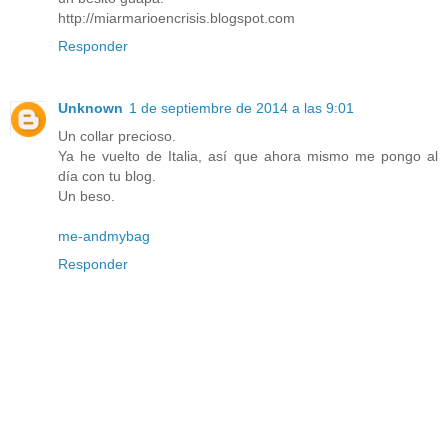
http://miarmarioencrisis.blogspot.com
Responder
Unknown
1 de septiembre de 2014 a las 9:01
Un collar precioso.
Ya he vuelto de Italia, así que ahora mismo me pongo al
día con tu blog.
Un beso.
me-andmybag
Responder