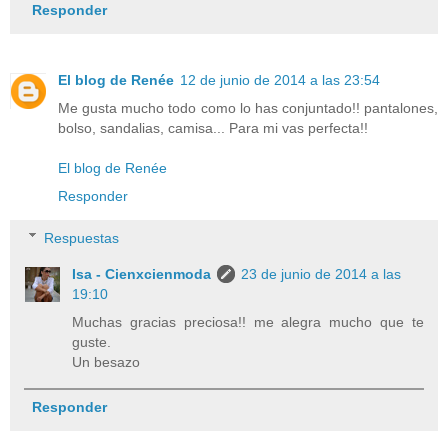
Responder
El blog de Renée
12 de junio de 2014 a las 23:54
Me gusta mucho todo como lo has conjuntado!! pantalones,
bolso, sandalias, camisa... Para mi vas perfecta!!
El blog de Renée
Responder
Respuestas
Isa - Cienxcienmoda
23 de junio de 2014 a las
19:10
Muchas gracias preciosa!! me alegra mucho que te
guste.
Un besazo
Responder