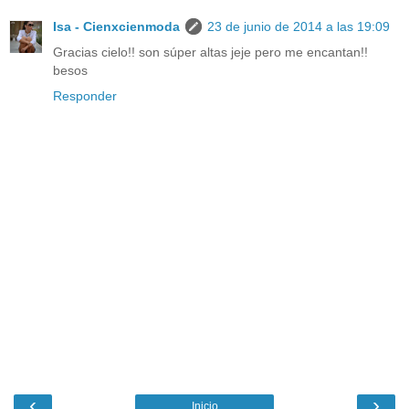
Isa - Cienxcienmoda
23 de junio de 2014 a las 19:09
Gracias cielo!! son súper altas jeje pero me encantan!!
besos
Responder
‹
›
Inicio