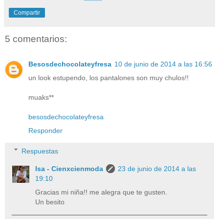
Compartir
5 comentarios:
Besosdechocolateyfresa
10 de junio de 2014 a las 16:56
un look estupendo, los pantalones son muy chulos!!
muaks**
besosdechocolateyfresa
Responder
Respuestas
Isa - Cienxcienmoda
23 de junio de 2014 a las
19:10
Gracias mi niña!! me alegra que te gusten.
Un besito