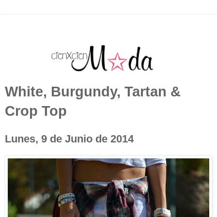
White, Burgundy, Tartan &
Crop Top
Lunes, 9 de Junio de 2014