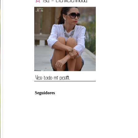
Seguidores