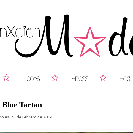
Blue Tartan
coles, 26 de Febrero de 2014