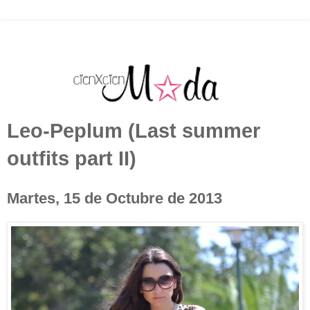
Leo-Peplum (Last summer
outfits part II)
Martes, 15 de Octubre de 2013