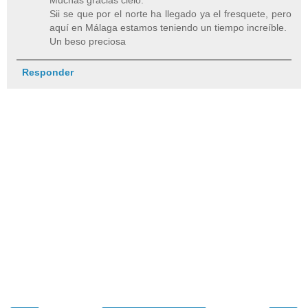
Sii se que por el norte ha llegado ya el fresquete, pero
aquí en Málaga estamos teniendo un tiempo increíble.
Un beso preciosa
Responder