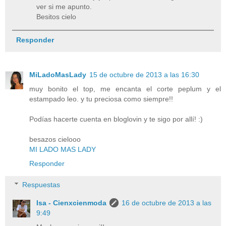
ver si me apunto.
Besitos cielo
Responder
MiLadoMasLady
15 de octubre de 2013 a las 16:30
muy bonito el top, me encanta el corte peplum y el
estampado leo. y tu preciosa como siempre!!
Podías hacerte cuenta en bloglovin y te sigo por allí! :)
besazos cielooo
MI LADO MAS LADY
Responder
Respuestas
Isa - Cienxcienmoda
16 de octubre de 2013 a las
9:49