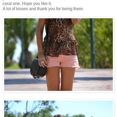
coral one. Hope you like it.
A lot of kisses and thank you for being there.