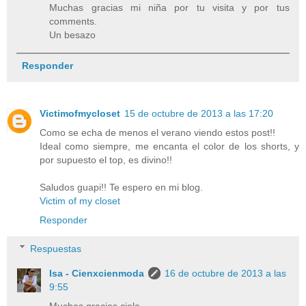
Muchas gracias mi niña por tu visita y por tus
comments.
Un besazo
Responder
Victimofmycloset
15 de octubre de 2013 a las 17:20
Como se echa de menos el verano viendo estos post!!
Ideal como siempre, me encanta el color de los shorts, y
por supuesto el top, es divino!!
Saludos guapi!! Te espero en mi blog.
Victim of my closet
Responder
Respuestas
Isa - Cienxcienmoda
16 de octubre de 2013 a las
9:55
Muchas gracias cielo.